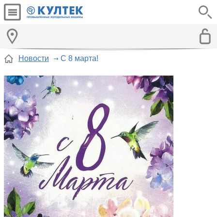
Новости
С 8 марта!