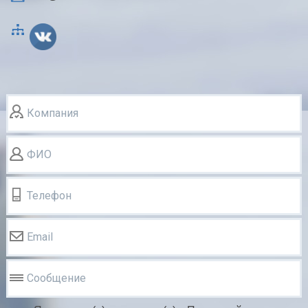
Компания
ФИО
Телефон
Email
Сообщение