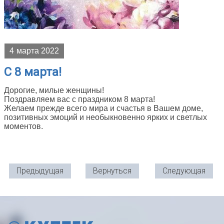
4
марта 2022
С 8 марта!
Дорогие, милые женщины!
Поздравляем вас с праздником 8 марта!
Желаем прежде всего мира и счастья в Вашем доме,
позитивных эмоций и необыкновенно ярких и светлых
моментов.
Предыдущая
Вернуться
Следующая