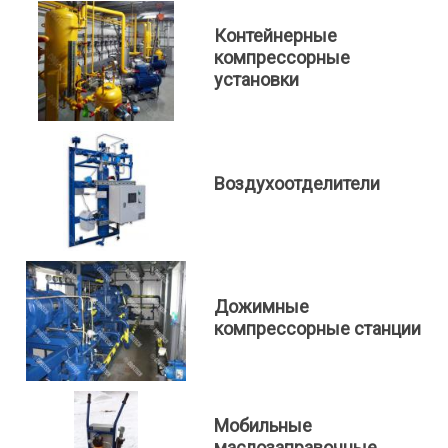
Контейнерные
компрессорные
установки
Воздухоотделители
Дожимные
компрессорные станции
Мобильные
маслозаправочные