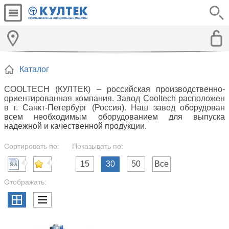
Каталог
COOLTECH (КУЛТЕК) – российская производственно-
ориентированная компания. Завод Cooltech расположен
в г. Санкт-Петербург (Россия). Наш завод оборудован
всем необходимым оборудованием для выпуска
надежной и качественной продукции.
Сортировать по:
Показывать по:
15
30
50
Все
Отображать: