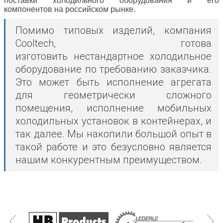
поставки холодильного
оборудования и его
компонентов
на российском рынке.
Помимо типовых изделий, компания
Cooltech, готова
изготовить нестандартное холодильное
оборудование по требованию заказчика.
Это может быть исполнение агрегата
для геометрически сложного
помещения, исполнение мобильных
холодильных установок в контейнерах, и
так далее.
Мы накопили большой опыт в
такой работе и это безусловно является
нашим конкурентным преимуществом.