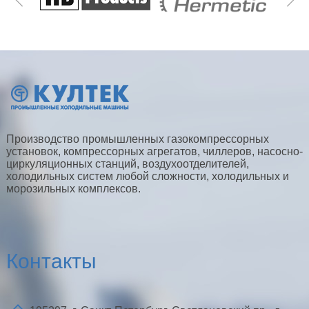
Производство промышленных газокомпрессорных
установок, компрессорных агрегатов, чиллеров, насосно-
циркуляционных станций, воздухоотделителей,
холодильных систем любой сложности, холодильных и
морозильных комплексов.
Контакты