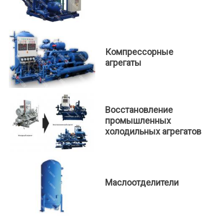
Компрессорные
агрегаты
Восстановление
промышленных
холодильных агрегатов
Маслоотделители