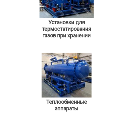
Установки для
термостатирования
газов при хранении
Теплообменные
аппараты