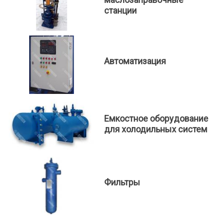
станции
Автоматизация
Емкостное оборудование
для холодильных систем
Фильтры