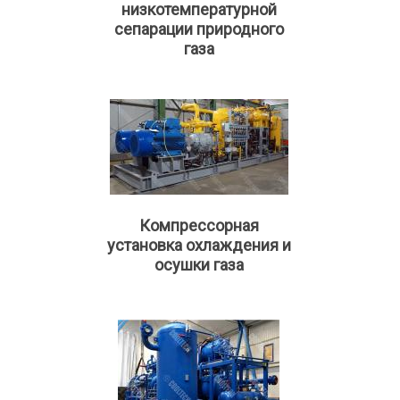
низкотемпературной
сепарации природного
газа
Компрессорная
установка охлаждения и
осушки газа