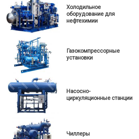
Холодильное
оборудование для
нефтехимии
Газокомпрессорные
установки
Насосно-
циркуляционные станции
Чиллеры