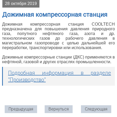
28
октября 2019
Дожимная компрессорная станция
Дожимная компрессорная станция COOLTECH
предназначена для повышения давления природного
газа, попутного нефтяного газа, азота и др.
технологических газов до рабочего давления в
магистральном газопроводе с целью дальнейшей его
переработки, транспортировки или использования.
Дожимные компрессорные станции (ДКС) применяются в
нефтяной, газовой и других отраслях промышленности.
Подробная информация в разделе
"Производство"
Предыдущая
Вернуться
Следующая