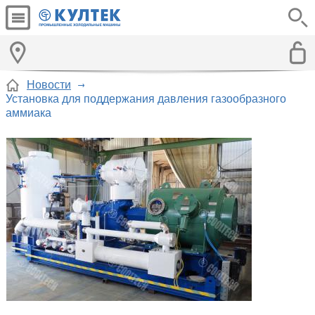
Новости
Установка для поддержания давления газообразного
аммиака