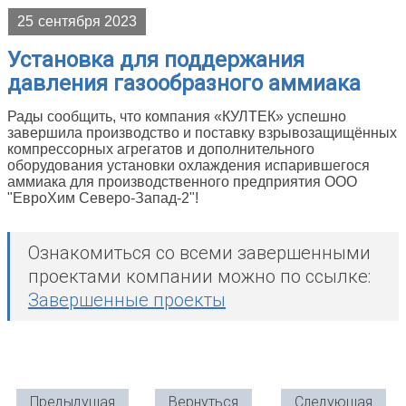
25
сентября 2023
Установка для поддержания
давления газообразного аммиака
Рады сообщить, что компания
«КУЛТЕК»
успешно
завершила производство и поставку взрывозащищённых
компрессорных агрегатов и дополнительного
оборудования установки охлаждения испарившегося
аммиака для производственного предприятия ООО
"ЕвроХим Северо-Запад-2"!
Ознакомиться со всеми завершенными
проектами компании можно по ссылке:
Завершенные проекты
Предыдущая
Вернуться
Следующая