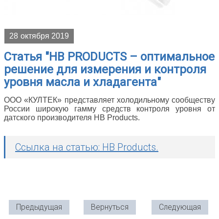
28
октября 2019
Статья "HB PRODUCTS – оптимальное
решение для измерения и контроля
уровня масла и хладагента"
ООО «КУЛТЕК» представляет холодильному сообществу
России широкую гамму средств контроля уровня от
датского производителя HB Products.
Ссылка на статью: HB Products.
Предыдущая
Вернуться
Следующая