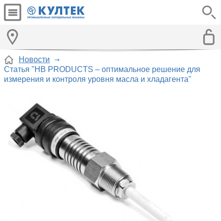
Новости
Статья "HB PRODUCTS – оптимальное решение для
измерения и контроля уровня масла и хладагента"