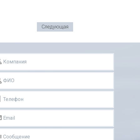
Следующая
Компания
ФИО
Телефон
Email
Сообщение