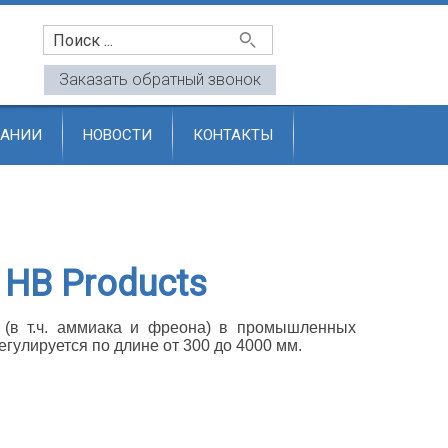
u
Заказать обратный звонок
ПАНИИ
НОВОСТИ
КОНТАКТЫ
 HB Products
а (в т.ч. аммиака и фреона) в промышленных
гулируется по длине от 300 до 4000 мм.