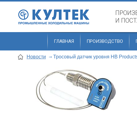
ПРОИЗ
И ПОС
ГЛАВНАЯ
ПРОИЗВОДСТВО
Новости
Тросовый датчик уровня HB Product