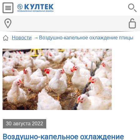
Новости
Воздушно-капельное охлаждение птицы
30
августа 2022
Воздушно-капельное охлаждение