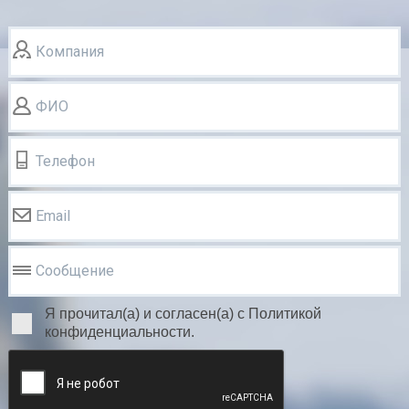
Компания
ФИО
Телефон
Email
Сообщение
Я прочитал(а) и согласен(а) с Политикой
конфиденциальности.