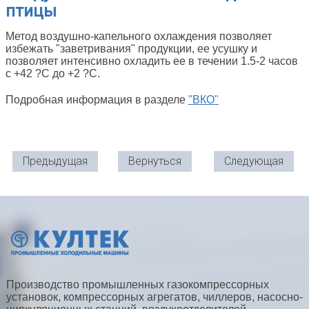
птицы
Метод воздушно-капельного охлаждения позволяет
избежать "заветривания" продукции, ее усушку и
позволяет интенсивно охладить ее в течении 1.5-2 часов
с +42 ?С до +2 ?С.
Подробная информация в разделе
"ВКО"
Предыдущая
Вернуться
Следующая
Производство промышленных газокомпрессорных
установок, компрессорных агрегатов, чиллеров, насосно-