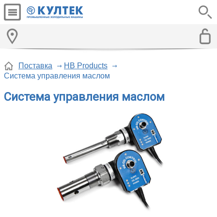
Поставка
HB Products
Система управления маслом
Система управления маслом