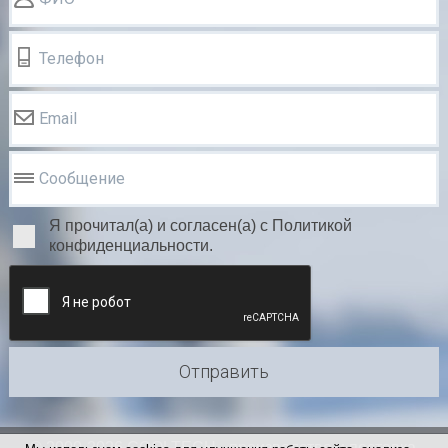
Телефон
Email
Сообщение
Я прочитал(а) и согласен(а) с Политикой
конфиденциальности.
Отправить
© 2000-2026 COOLTECH - производство и поставка