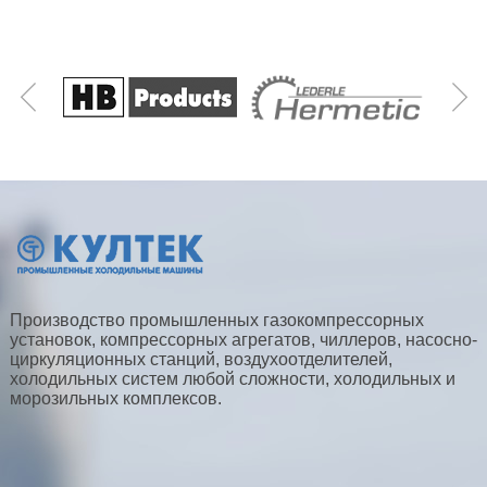
Производство промышленных газокомпрессорных
установок, компрессорных агрегатов, чиллеров, насосно-
циркуляционных станций, воздухоотделителей,
холодильных систем любой сложности, холодильных и
морозильных комплексов.