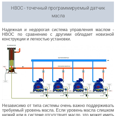
HBOC - точечный программируемый датчик
масла
Надежная и недорогая система управления маслом -
HBOC по сравнению с другими обладает новизной
конструкции и легкостью установки.
Независимо от типа системы очень важно поддерживать
требуемый уровень масла. Если уровень масла слишком
низкий или в системе отсутствует масло, это может иметь