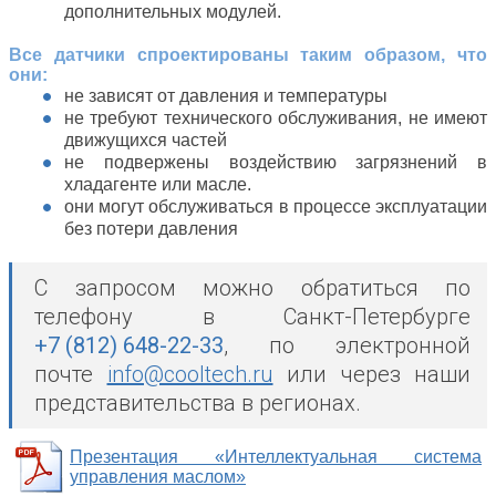
дополнительных модулей.
Все датчики спроектированы таким образом, что
они:
не зависят от давления и температуры
не требуют технического обслуживания, не имеют
движущихся частей
не подвержены воздействию загрязнений в
хладагенте или масле.
они могут обслуживаться в процессе эксплуатации
без потери давления
С запросом можно обратиться по
телефону в Санкт-Петербурге
+7 (812) 648-22-33
, по электронной
почте
info@cooltech.ru
или через наши
представительства в регионах.
Презентация «Интеллектуальная система
управления маслом»