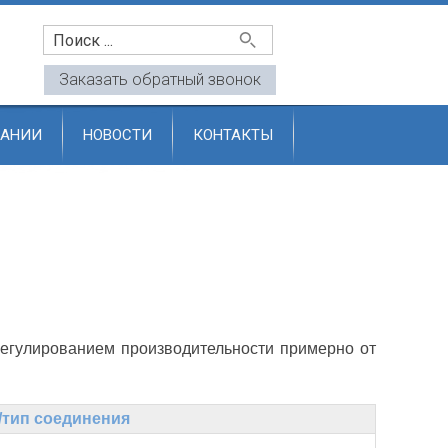
u
Заказать обратный звонок
ПАНИИ
НОВОСТИ
КОНТАКТЫ
егулированием производительности примерно от
тип соединения