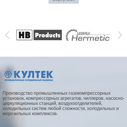
Производство промышленных газокомпрессорных
установок, компрессорных агрегатов, чиллеров, насосно-
циркуляционных станций, воздухоотделителей,
холодильных систем любой сложности, холодильных и
морозильных комплексов.