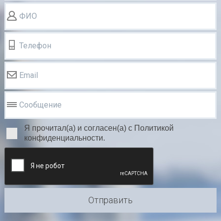
ФИО
Телефон
Email
Сообщение
Я прочитал(а) и согласен(а) с Политикой
конфиденциальности.
Отправить