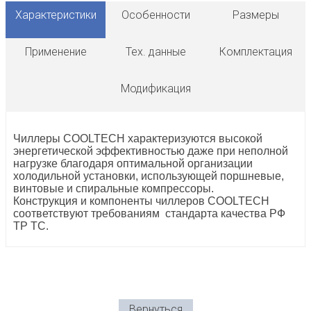
Характеристики
Особенности
Размеры
Применение
Тех. данные
Комплектация
Модификация
Чиллеры COOLTECH характеризуются высокой
энергетической эффективностью даже при неполной
нагрузке благодаря оптимальной организации
холодильной установки, использующей поршневые,
винтовые и спиральные компрессоры.
Конструкция и компоненты чиллеров COOLTECH
соответствуют требованиям стандарта качества РФ
ТР ТС.
Вернуться