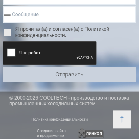
Сообщение
Я прочитал(а) и согласен(а) с Политикой
конфиденциальности.
Отправить
© 2000-2026 COOLTECH - производство и поставка
промышленных холодильных систем
Политика конфиденциальности
Создание сайта
и продвижение