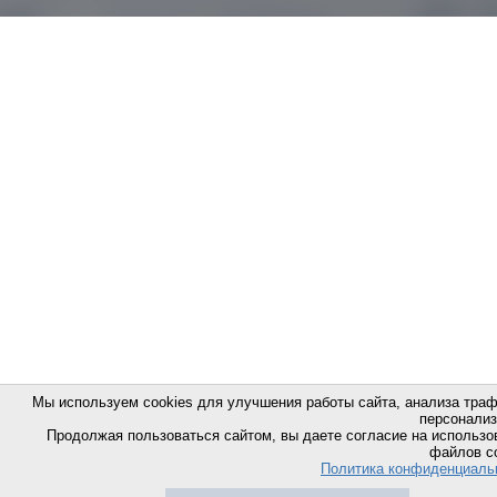
Мы используем cookies для улучшения работы сайта, анализа траф
персонализ
Продолжая пользоваться сайтом, вы даете согласие на использо
файлов co
Политика конфиденциаль