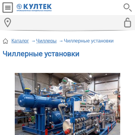
Каталог
Чиллеры
Чиллерные установки
Чиллерные установки