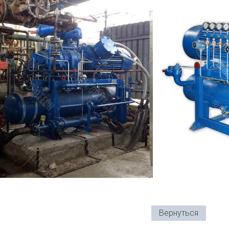
Вернуться