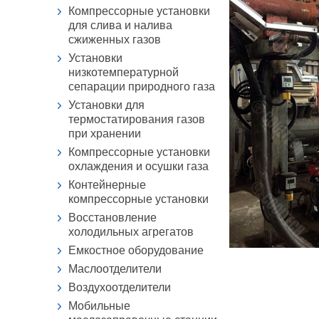
Компрессорные установки
для слива и налива
сжиженных газов
Установки
низкотемпературной
сепарации природного газа
Установки для
термостатирования газов
при хранении
Компрессорные установки
охлаждения и осушки газа
Контейнерные
компрессорные установки
Восстановление
холодильных агрегатов
Емкостное оборудование
Маслоотделители
Воздухоотделители
Мобильные