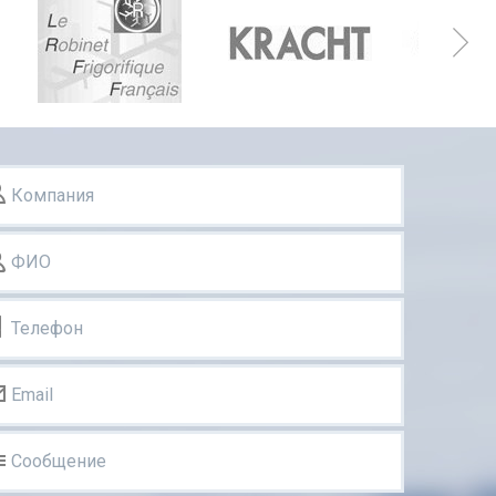
Компания
ФИО
Телефон
Email
Сообщение