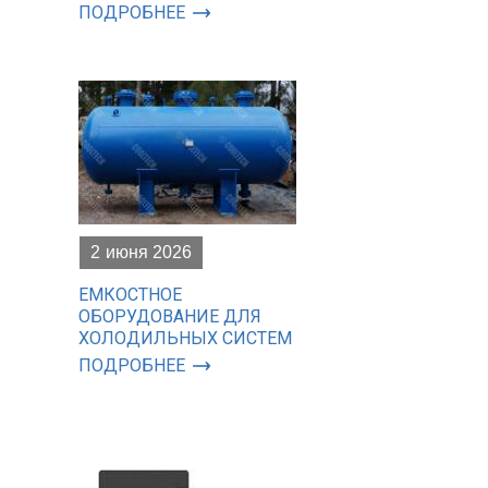
ПОДРОБНЕЕ
2
июня 2026
ЕМКОСТНОЕ
ОБОРУДОВАНИЕ ДЛЯ
ХОЛОДИЛЬНЫХ СИСТЕМ
ПОДРОБНЕЕ