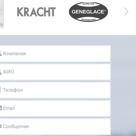
Компания
ФИО
Телефон
Email
Сообщение