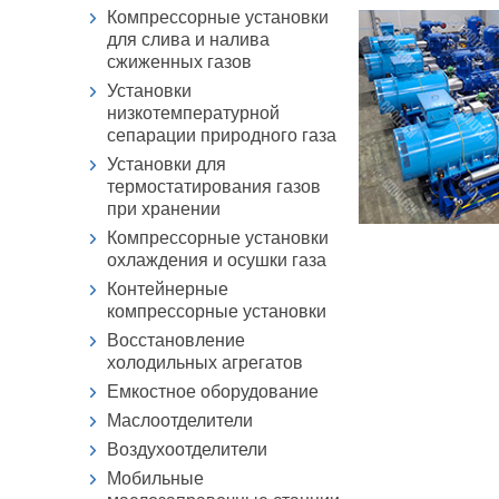
Компрессорные установки
для слива и налива
сжиженных газов
Установки
низкотемпературной
сепарации природного газа
Установки для
термостатирования газов
при хранении
Компрессорные установки
охлаждения и осушки газа
Контейнерные
компрессорные установки
Восстановление
холодильных агрегатов
Емкостное оборудование
Маслоотделители
Воздухоотделители
Мобильные