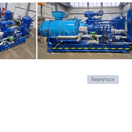
Вернуться