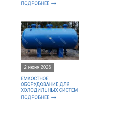
ПОДРОБНЕЕ
2
июня 2026
ЕМКОСТНОЕ
ОБОРУДОВАНИЕ ДЛЯ
ХОЛОДИЛЬНЫХ СИСТЕМ
ПОДРОБНЕЕ